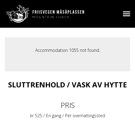
Accommodation 1055 not found.
SLUTTRENHOLD / VASK AV HYTTE
PRIS
kr
525
/ En gang / Per overnattingssted