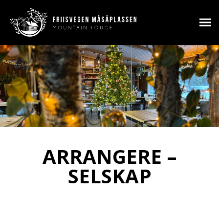
ARRANGERE –
SELSKAP