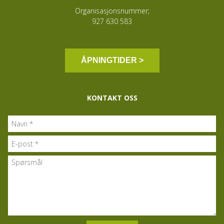
Organisasjonsnummer;
927 630 583
ÅPNINGTIDER >
KONTAKT OSS