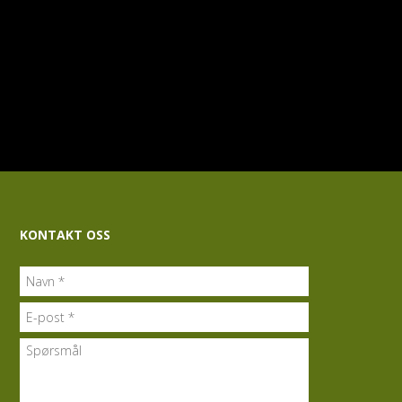
KONTAKT OSS