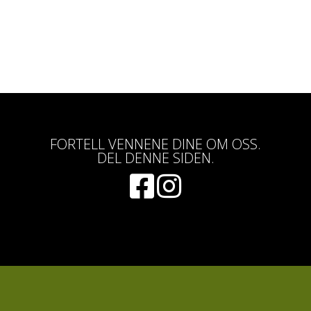
FORTELL VENNENE DINE OM OSS.
DEL DENNE SIDEN.