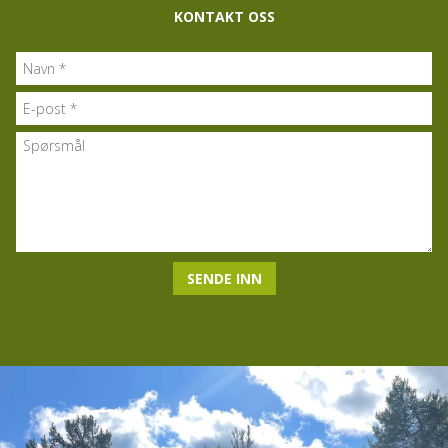
KONTAKT OSS