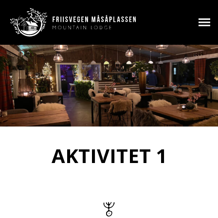
AKTIVITET 1