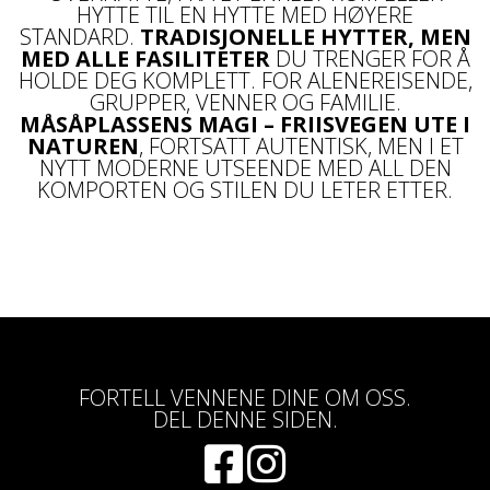
HYTTE TIL EN HYTTE MED HØYERE
STANDARD.
TRADISJONELLE HYTTER, MEN
MED ALLE FASILITETER
DU TRENGER FOR Å
HOLDE DEG KOMPLETT. FOR ALENEREISENDE,
GRUPPER, VENNER OG FAMILIE.
MÅSÅPLASSENS MAGI – FRIISVEGEN UTE I
NATUREN
, FORTSATT AUTENTISK, MEN I ET
NYTT MODERNE UTSEENDE MED ALL DEN
KOMPORTEN OG STILEN DU LETER ETTER.
FORTELL VENNENE DINE OM OSS.
DEL DENNE SIDEN.