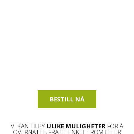
BESTILL NÅ
VI KAN TILBY
ULIKE MULIGHETER
FOR Å
OVERNATTE, FRA ET ENKELT ROM ELLER